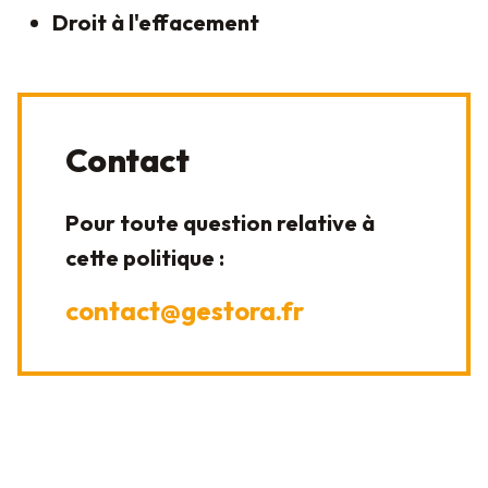
Droit à l'effacement
Contact
Pour toute question relative à
cette politique :
contact@gestora.fr