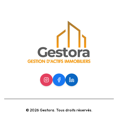
©
2026
Gestora.
Tous droits réservés.