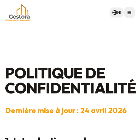
FR
Men
POLITIQUE DE
CONFIDENTIALITÉ
Dernière mise à jour : 24 avril 2026