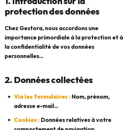
1. Introduction sur la
protection des données
Chez Gestora, nous accordons une
importance primordiale à la protection et à
la confidentialité de vos données
personnelles...
2. Données collectées
Via les formulaires :
Nom, prénom,
adresse e-mail...
Cookies :
Données relatives à votre
comportement de navigation...