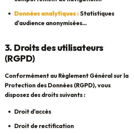
Données analytiques :
Statistiques
d'audience anonymisées...
3. Droits des utilisateurs
(RGPD)
Conformément au Règlement Général sur la
Protection des Données (RGPD), vous
disposez des droits suivants :
Droit d'accès
Droit de rectification