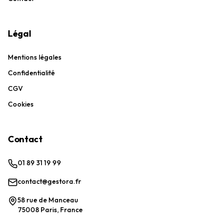
Légal
Mentions légales
Confidentialité
CGV
Cookies
Contact
01 89 31 19 99
contact@gestora.fr
58 rue de Manceau
75008 Paris, France