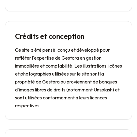
Crédits et conception
Ce site a été pensé, conçu et développé pour
refléter l'expertise de Gestora en gestion
immobilière et comptabilité. Les illustrations, icônes
et photographies utilisées sur le site sont la
propriété de Gestora ou proviennent de banques
d'images libres de droits (notamment Unsplash) et
sont utilisées conformément à leurs licences
respectives.