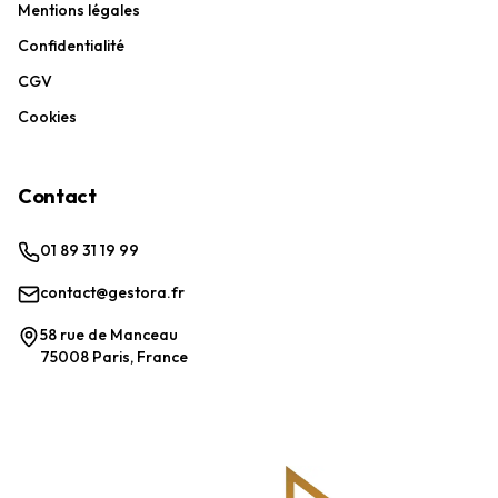
Mentions légales
Confidentialité
CGV
Cookies
Contact
01 89 31 19 99
contact@gestora.fr
58 rue de Manceau
75008 Paris, France