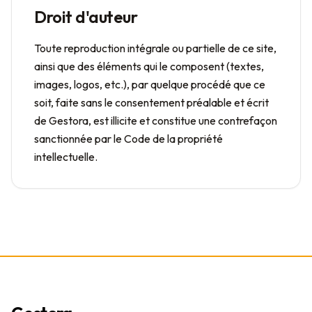
Droit d'auteur
Toute reproduction intégrale ou partielle de ce site,
ainsi que des éléments qui le composent (textes,
images, logos, etc.), par quelque procédé que ce
soit, faite sans le consentement préalable et écrit
de Gestora, est illicite et constitue une contrefaçon
sanctionnée par le Code de la propriété
intellectuelle.