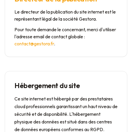
Le directeur de la publication du site internet est le
représentant légal de la société Gestora.
Pour toute demande le concernant, merci d'utiliser
l'adresse email de contact globale :
contact@gestora.fr
.
Hébergement du site
Ce site internet est hébergé par des prestataires
cloud professionnels garantissant un haut niveau de
sécurité et de disponibilité. L'hébergement
physique des données est situé dans des centres
de données européens conformes au RGPD.