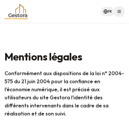
FR
Men
Mentions légales
Conformément aux dispositions de la loi n° 2004-
575 du 21 juin 2004 pour la confiance en
l'économie numérique, il est précisé aux
utilisateurs du site Gestora l'identité des
différents intervenants dans le cadre de sa
réalisation et de son suivi.