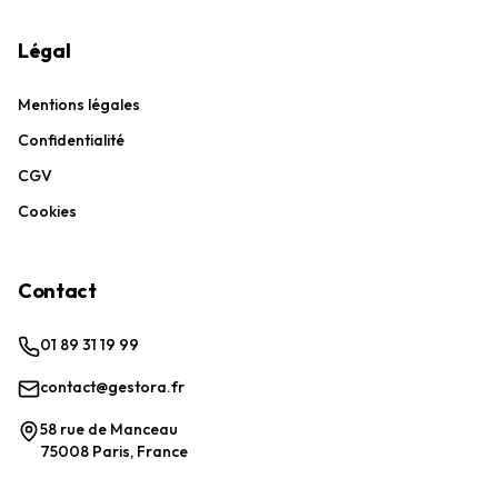
Légal
Mentions légales
Confidentialité
CGV
Cookies
Contact
01 89 31 19 99
contact@gestora.fr
58 rue de Manceau
75008 Paris, France