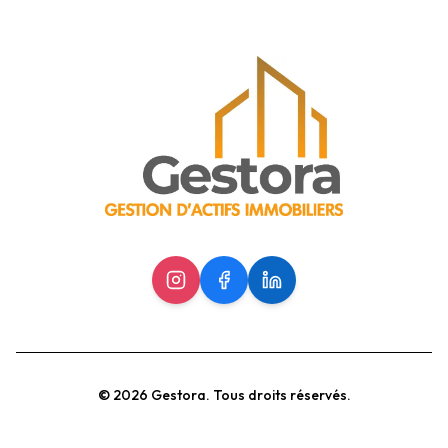
©
2026
Gestora.
Tous droits réservés.