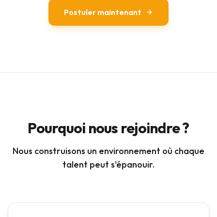
Postuler maintenant
Pourquoi nous rejoindre ?
Nous construisons un environnement où chaque
talent peut s'épanouir.