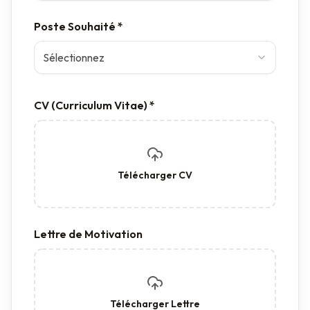
Poste Souhaité *
Sélectionnez
CV (Curriculum Vitae) *
Télécharger CV
Lettre de Motivation
Télécharger Lettre