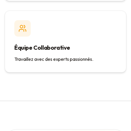
Équipe Collaborative
Travaillez avec des experts passionnés.