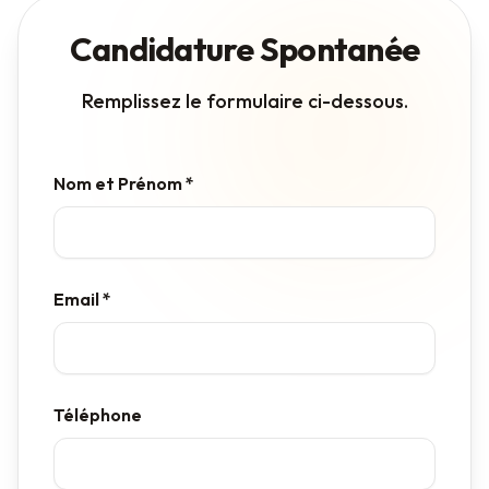
Candidature Spontanée
Remplissez le formulaire ci-dessous.
Nom et Prénom *
Email *
Téléphone