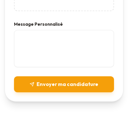
Message Personnalisé
Envoyer ma candidature