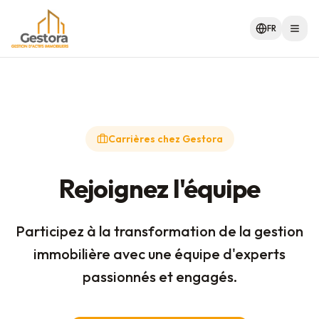
FR
Men
Carrières chez Gestora
Rejoignez l'équipe
Participez à la transformation de la gestion
immobilière avec une équipe d'experts
passionnés et engagés.