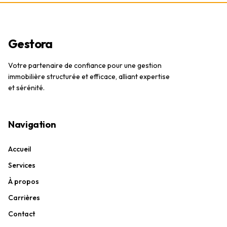
Gestora
Votre partenaire de confiance pour une gestion
immobilière structurée et efficace, alliant expertise
et sérénité.
Navigation
Accueil
Services
À propos
Carrières
Contact