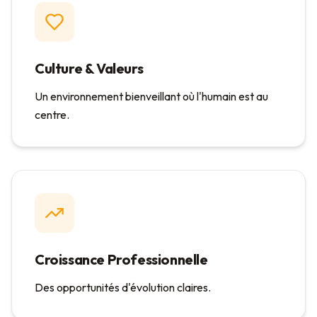
Culture & Valeurs
Un environnement bienveillant où l'humain est au
centre.
Croissance Professionnelle
Des opportunités d'évolution claires.