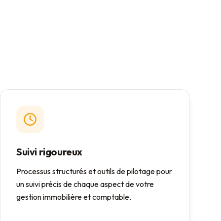
Suivi rigoureux
Processus structurés et outils de pilotage pour
un suivi précis de chaque aspect de votre
gestion immobilière et comptable.