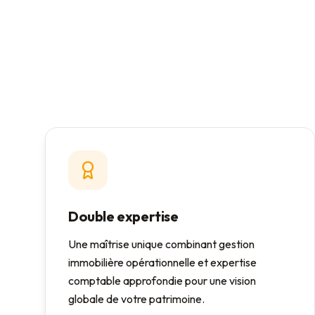
Double expertise
Une maîtrise unique combinant gestion
immobilière opérationnelle et expertise
comptable approfondie pour une vision
globale de votre patrimoine.