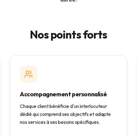
Nos points forts
Accompagnement personnalisé
Chaque client bénéficie d'un interlocuteur
dédié qui comprend ses objectifs et adapte
nos services à ses besoins spécifiques.