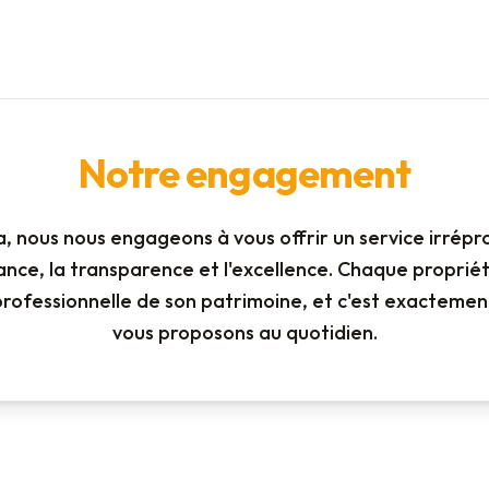
Notre engagement
, nous nous engageons à vous offrir un service irrépr
iance, la transparence et l'excellence. Chaque proprié
professionnelle de son patrimoine, et c'est exactemen
vous proposons au quotidien.