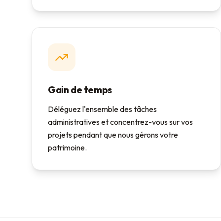
Gain de temps
Déléguez l'ensemble des tâches
administratives et concentrez-vous sur vos
projets pendant que nous gérons votre
patrimoine.