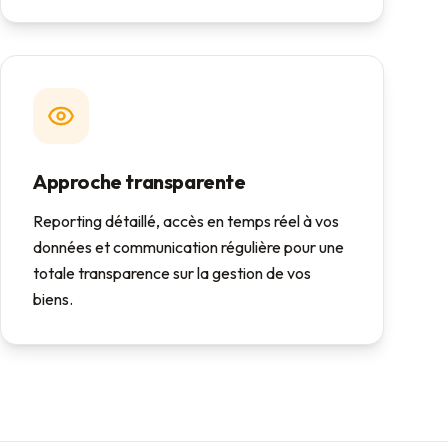
Approche transparente
Reporting détaillé, accès en temps réel à vos
données et communication régulière pour une
totale transparence sur la gestion de vos
biens.