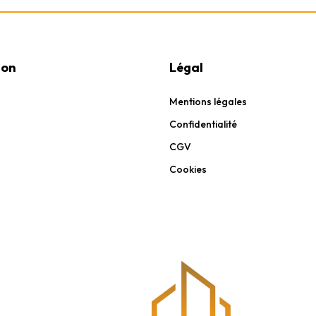
ion
Légal
Mentions légales
Confidentialité
CGV
Cookies